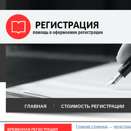
ГЛАВНАЯ
СТОИМОСТЬ РЕГИСТРАЦИИ
Главная страница
регистра
ВРЕМЕННАЯ РЕГИСТРАЦИЯ